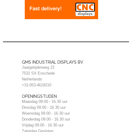
GMS INDUSTRIAL DISPLAYS BV
Jaargetijdenweg 22
7532 SX Enschede
Netherlands
+31-053-4619210
OPENINGSTIJDEN
Maandag 09:00 - 16.30 uur
Dinsdag 09:00 - 16.30 uur
Woensdag 09:00 - 16.30 uur
Donderdag 09:00 - 16.30 uur
Vrijdag 09:00 - 16.30 uur
Zaterdag Gesloten