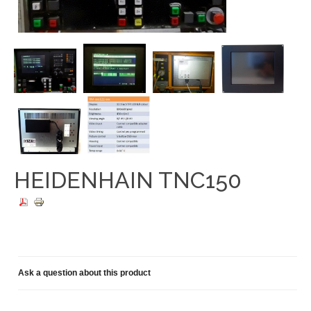
HEIDENHAIN TNC150
Ask a question about this product