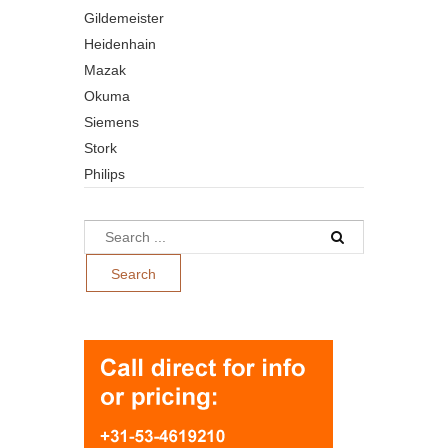
Gildemeister
Heidenhain
Mazak
Okuma
Siemens
Stork
Philips