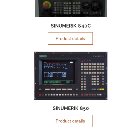
SINUMERIK 840C
Product details
SINUMERIK 850
Product details