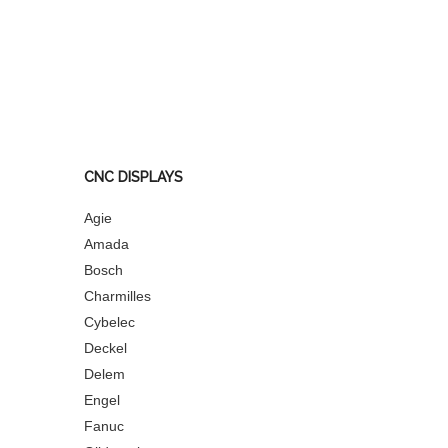
CNC DISPLAYS
Agie
Amada
Bosch
Charmilles
Cybelec
Deckel
Delem
Engel
Fanuc