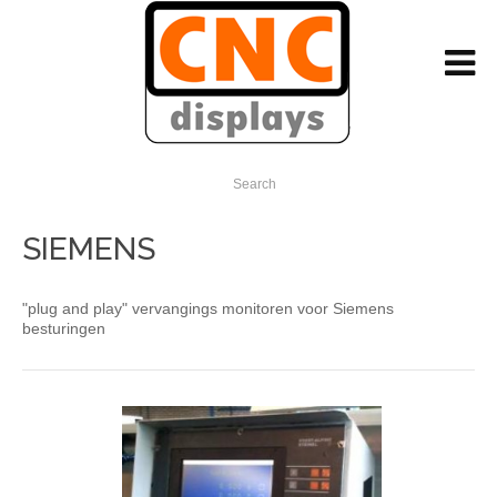
Search
SIEMENS
"plug and play" vervangings monitoren voor Siemens
besturingen