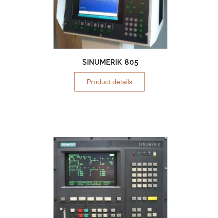
SINUMERIK 805
Product details