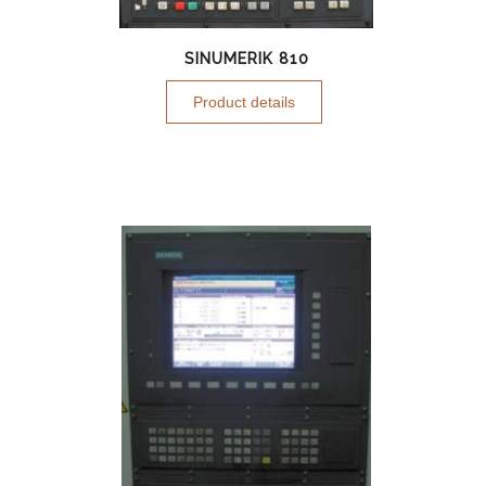
SINUMERIK 810
Product details