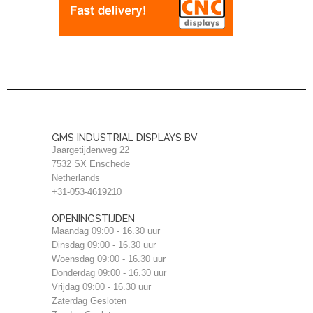
GMS INDUSTRIAL DISPLAYS BV
Jaargetijdenweg 22
7532 SX Enschede
Netherlands
+31-053-4619210
OPENINGSTIJDEN
Maandag 09:00 - 16.30 uur
Dinsdag 09:00 - 16.30 uur
Woensdag 09:00 - 16.30 uur
Donderdag 09:00 - 16.30 uur
Vrijdag 09:00 - 16.30 uur
Zaterdag Gesloten