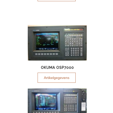
OKUMA OSP7000
Artikelgegevens