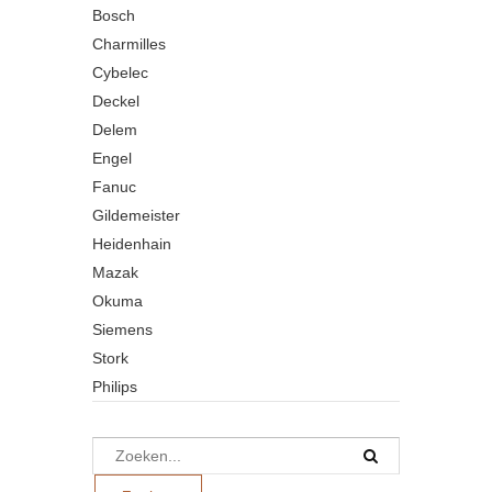
Bosch
Charmilles
Cybelec
Deckel
Delem
Engel
Fanuc
Gildemeister
Heidenhain
Mazak
Okuma
Siemens
Stork
Philips