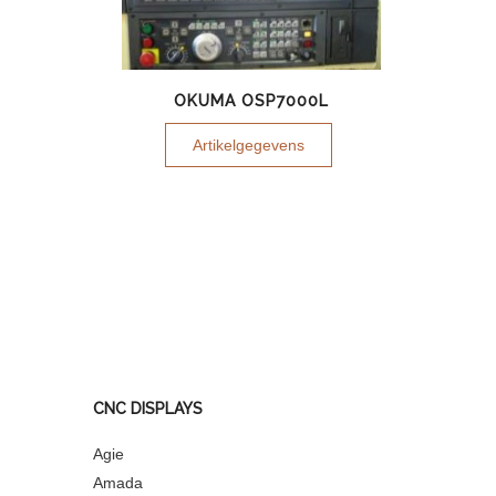
OKUMA OSP7000L
Artikelgegevens
CNC DISPLAYS
Agie
Amada