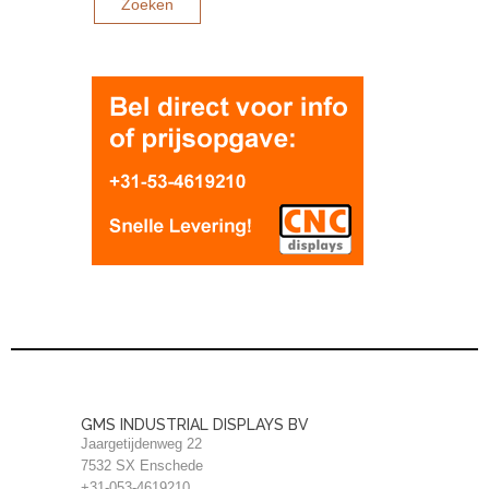
GMS INDUSTRIAL DISPLAYS BV
Jaargetijdenweg 22
7532 SX Enschede
+31-053-4619210