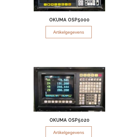
OKUMA OSP5000
Artikelgegevens
OKUMA OSP5020
Artikelgegevens