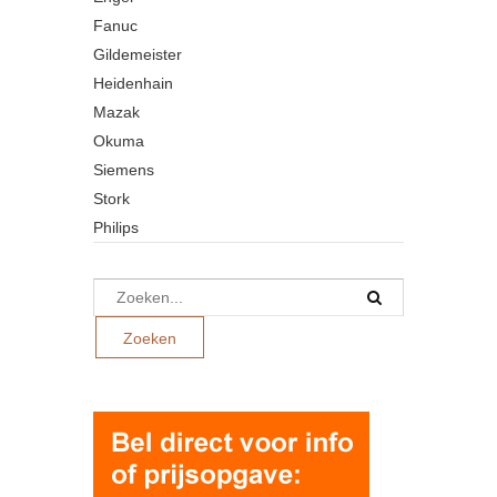
Fanuc
Gildemeister
Heidenhain
Mazak
Okuma
Siemens
Stork
Philips