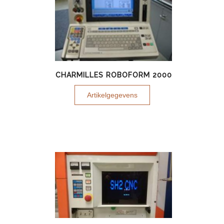
CHARMILLES ROBOFORM 2000
Artikelgegevens