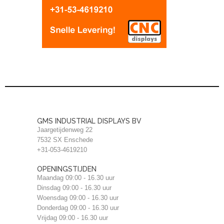
GMS INDUSTRIAL DISPLAYS BV
Jaargetijdenweg 22
7532 SX Enschede
+31-053-4619210
OPENINGSTIJDEN
Maandag 09:00 - 16.30 uur
Dinsdag 09:00 - 16.30 uur
Woensdag 09:00 - 16.30 uur
Donderdag 09:00 - 16.30 uur
Vrijdag 09:00 - 16.30 uur