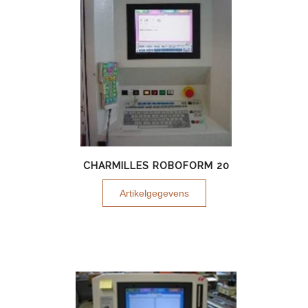
CHARMILLES ROBOFORM 20
Artikelgegevens