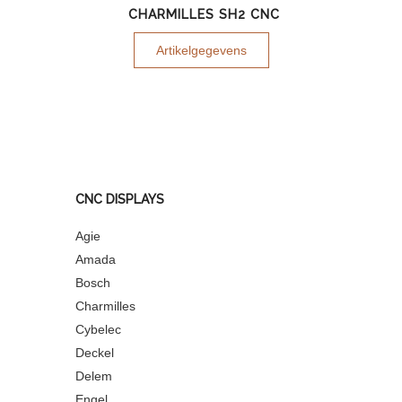
CHARMILLES SH2 CNC
Artikelgegevens
CNC DISPLAYS
Agie
Amada
Bosch
Charmilles
Cybelec
Deckel
Delem
Engel